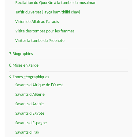
Récitation du Qour-ân à la tombe du musulman
Tafsir du verset {layça kamithlihi chay}
Vision de Allah au Paradis
Visite des tombes pour les femmes
Visiter la tombe du Prophète
7.Biographies
8.Mises en garde
9.Zones géographiques
Savants d'Afrique de l'Ouest
Savants d'Algérie
Savants d'Arabie
Savants d'Egypte
Savants d'Espagne
Savants d'Irak