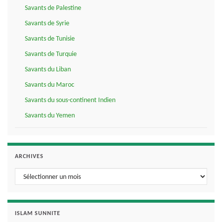
Savants de Palestine
Savants de Syrie
Savants de Tunisie
Savants de Turquie
Savants du Liban
Savants du Maroc
Savants du sous-continent Indien
Savants du Yemen
ARCHIVES
Archives
ISLAM SUNNITE