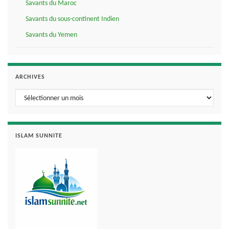
Savants du Maroc
Savants du sous-continent Indien
Savants du Yemen
ARCHIVES
Archives
ISLAM SUNNITE