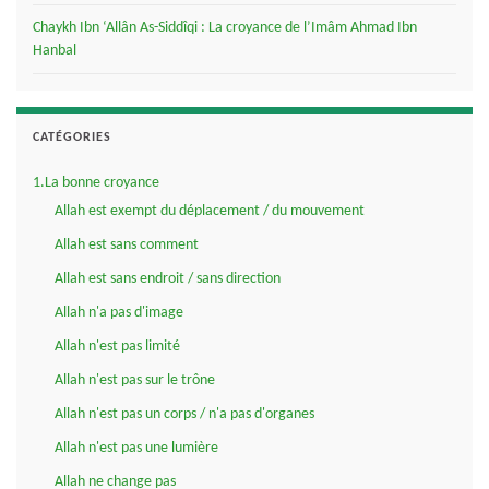
Chaykh Ibn ‘Allân As-Siddîqi : La croyance de l’Imâm Ahmad Ibn
Hanbal
CATÉGORIES
1.La bonne croyance
Allah est exempt du déplacement / du mouvement
Allah est sans comment
Allah est sans endroit / sans direction
Allah n'a pas d'image
Allah n'est pas limité
Allah n'est pas sur le trône
Allah n'est pas un corps / n'a pas d'organes
Allah n'est pas une lumière
Allah ne change pas