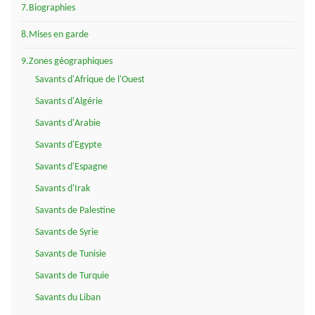
7.Biographies
8.Mises en garde
9.Zones géographiques
Savants d'Afrique de l'Ouest
Savants d'Algérie
Savants d'Arabie
Savants d'Egypte
Savants d'Espagne
Savants d'Irak
Savants de Palestine
Savants de Syrie
Savants de Tunisie
Savants de Turquie
Savants du Liban