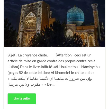
Sujet : La croyance chiite. [Attention : ceci est un
article de mise en garde contre des propos contraires à
l’Islâm] Dans le livre intitulé «Al-Houkmatou l-Islâmiyyah »
(pages 52 de cette édition) Al-Khomeini le chiite a dit :
« وإن من ضرورات مذهبنا ان لأئمتنا مقاما لا يبلغه ملك
مقرب ولا نبي مرسل » « De …
Lire la suite