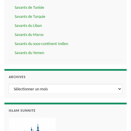
Savants de Tunisie
Savants de Turquie
Savants du Liban
Savants du Maroc
Savants du sous-continent Indien
Savants du Yemen
ARCHIVES
Archives
ISLAM SUNNITE