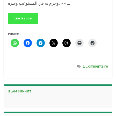
وجزم به في المستوعب وغيره. » « …
Lire la suite
Partager :
1 Commentaire
ISLAM SUNNITE