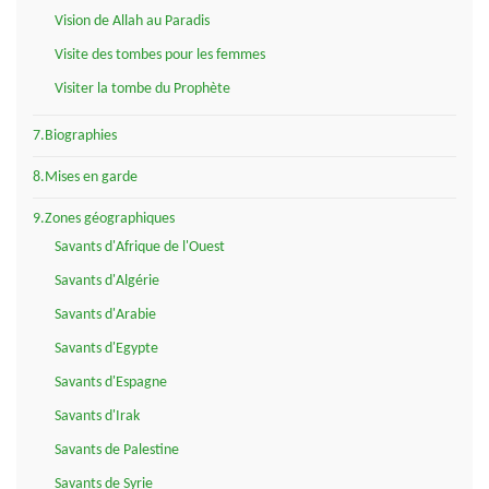
Vision de Allah au Paradis
Visite des tombes pour les femmes
Visiter la tombe du Prophète
7.Biographies
8.Mises en garde
9.Zones géographiques
Savants d'Afrique de l'Ouest
Savants d'Algérie
Savants d'Arabie
Savants d'Egypte
Savants d'Espagne
Savants d'Irak
Savants de Palestine
Savants de Syrie