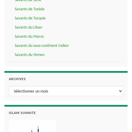
Savants de Syrie
Savants de Tunisie
Savants de Turquie
Savants du Liban
Savants du Maroc
Savants du sous-continent Indien
Savants du Yemen
ARCHIVES
Archives
ISLAM SUNNITE