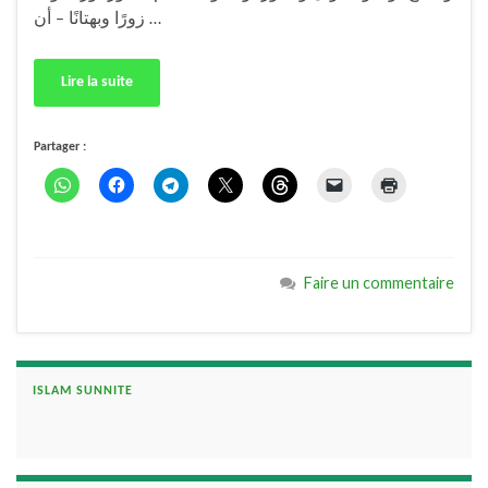
زورًا وبهتانًا – أن …
Lire la suite
Partager :
Faire un commentaire
ISLAM SUNNITE