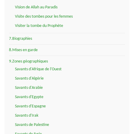
Vision de Allah au Paradis
Visite des tombes pour les femmes
Visiter la tombe du Prophète
7.Biographies
8.Mises en garde
9.Zones géographiques
Savants d'Afrique de l'Ouest
Savants d'Algérie
Savants d'Arabie
Savants d'Egypte
Savants d'Espagne
Savants d'Irak
Savants de Palestine