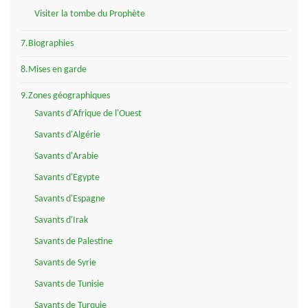
Visiter la tombe du Prophète
7.Biographies
8.Mises en garde
9.Zones géographiques
Savants d'Afrique de l'Ouest
Savants d'Algérie
Savants d'Arabie
Savants d'Egypte
Savants d'Espagne
Savants d'Irak
Savants de Palestine
Savants de Syrie
Savants de Tunisie
Savants de Turquie