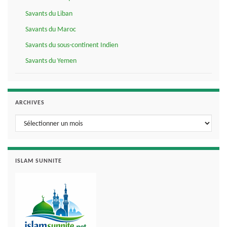
Savants du Liban
Savants du Maroc
Savants du sous-continent Indien
Savants du Yemen
ARCHIVES
Archives
ISLAM SUNNITE