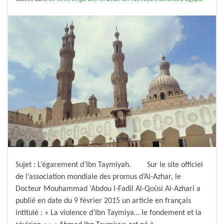
Sujet : L’égarement d’Ibn Taymiyah. Sur le site officiel
de l’association mondiale des promus d’Al-Azhar, le
Docteur Mouhammad ‘Abdou l-Fadîl Al-Qoûsi Al-Azhari a
publié en date du 9 février 2015 un article en français
intitulé : « La violence d’Ibn Taymiya… le fondement et la