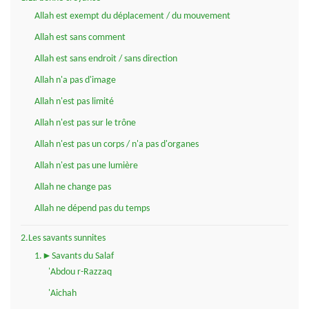
Allah est exempt du déplacement / du mouvement
Allah est sans comment
Allah est sans endroit / sans direction
Allah n'a pas d'image
Allah n'est pas limité
Allah n'est pas sur le trône
Allah n'est pas un corps / n'a pas d'organes
Allah n'est pas une lumière
Allah ne change pas
Allah ne dépend pas du temps
2.Les savants sunnites
1.►Savants du Salaf
'Abdou r-Razzaq
'Aichah