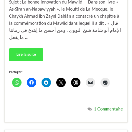
Sujet : La bonne innovation du Mawlid Dans son livre «
As-Sîrah an-Nabawiyyah », le Moufti de La Mecque, le
Chaykh Ahmad Ibn Zaynî Dahlân a consacré un chapitre à
la commémoration du Mawlid dans lequel il a dit : « قال
الإمام أبو شامة شيخ النووي : ومن أحسن ما إبتدع في زماننا
ما يفعل …
Lire la suite
Partager :
1 Commentaire