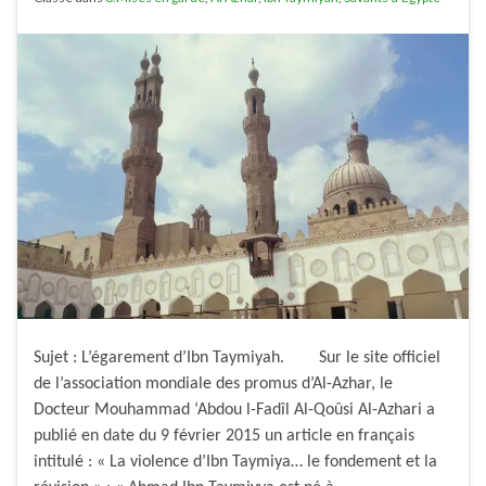
Sujet : L’égarement d’Ibn Taymiyah. Sur le site officiel
de l’association mondiale des promus d’Al-Azhar, le
Docteur Mouhammad ‘Abdou l-Fadîl Al-Qoûsi Al-Azhari a
publié en date du 9 février 2015 un article en français
intitulé : « La violence d’Ibn Taymiya… le fondement et la