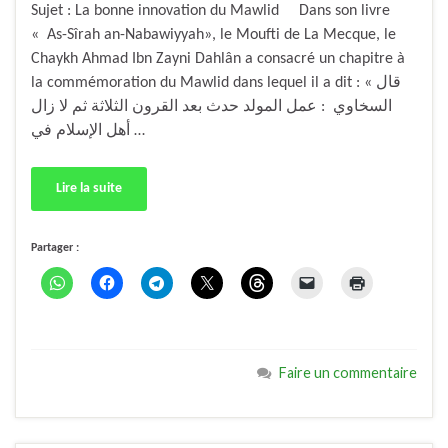
Sujet : La bonne innovation du Mawlid Dans son livre
« As-Sîrah an-Nabawiyyah», le Moufti de La Mecque, le
Chaykh Ahmad Ibn Zayni Dahlân a consacré un chapitre à
la commémoration du Mawlid dans lequel il a dit : « قال
السخاوي : عمل المولد حدث بعد القرون الثلاثة ثم لا زال
أهل الإسلام في …
Lire la suite
Partager :
Faire un commentaire