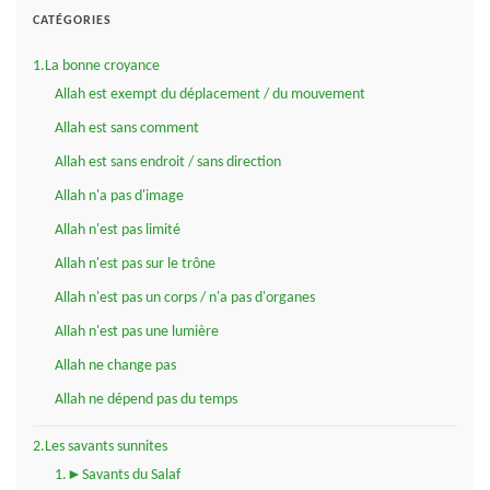
CATÉGORIES
1.La bonne croyance
Allah est exempt du déplacement / du mouvement
Allah est sans comment
Allah est sans endroit / sans direction
Allah n'a pas d'image
Allah n'est pas limité
Allah n'est pas sur le trône
Allah n'est pas un corps / n'a pas d'organes
Allah n'est pas une lumière
Allah ne change pas
Allah ne dépend pas du temps
2.Les savants sunnites
1.►Savants du Salaf