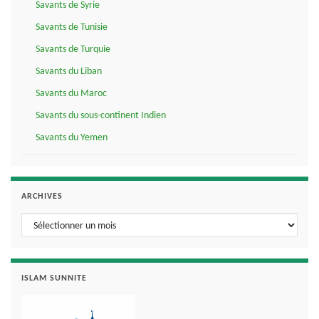
Savants de Syrie
Savants de Tunisie
Savants de Turquie
Savants du Liban
Savants du Maroc
Savants du sous-continent Indien
Savants du Yemen
ARCHIVES
Archives
ISLAM SUNNITE