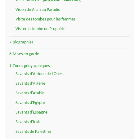
Tafsir du verset {layça kamithlihi chay}
Vision de Allah au Paradis
Visite des tombes pour les femmes
Visiter la tombe du Prophète
7.Biographies
8.Mises en garde
9.Zones géographiques
Savants d'Afrique de l'Ouest
Savants d'Algérie
Savants d'Arabie
Savants d'Egypte
Savants d'Espagne
Savants d'Irak
Savants de Palestine