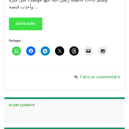
وسلم جاءت فاطمة رضي الله عنها فوقفت على قبره
وأخذت قبضة …
Lire la suite
Partager :
Faire un commentaire
ISLAM SUNNITE