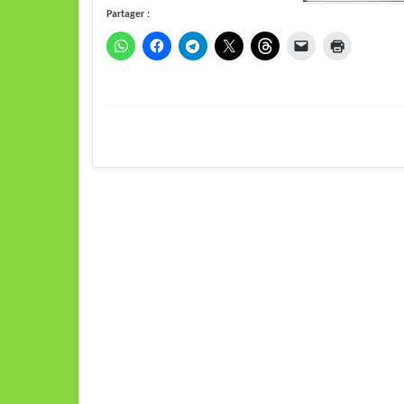
Partager :