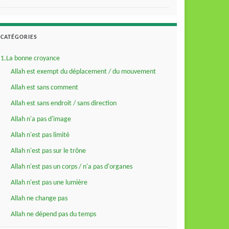
CATÉGORIES
1.La bonne croyance
Allah est exempt du déplacement / du mouvement
Allah est sans comment
Allah est sans endroit / sans direction
Allah n'a pas d'image
Allah n'est pas limité
Allah n'est pas sur le trône
Allah n'est pas un corps / n'a pas d'organes
Allah n'est pas une lumière
Allah ne change pas
Allah ne dépend pas du temps