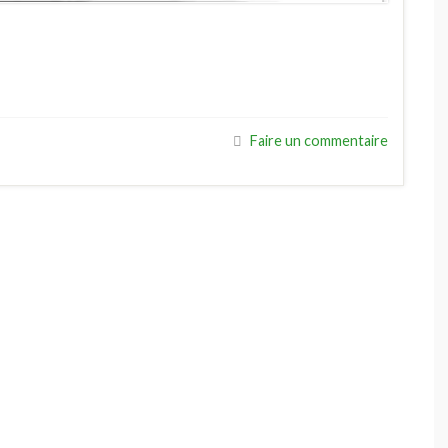
Faire un commentaire