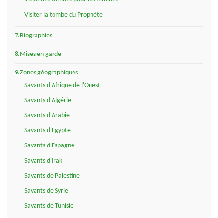
Visiter la tombe du Prophète
7.Biographies
8.Mises en garde
9.Zones géographiques
Savants d'Afrique de l'Ouest
Savants d'Algérie
Savants d'Arabie
Savants d'Egypte
Savants d'Espagne
Savants d'Irak
Savants de Palestine
Savants de Syrie
Savants de Tunisie