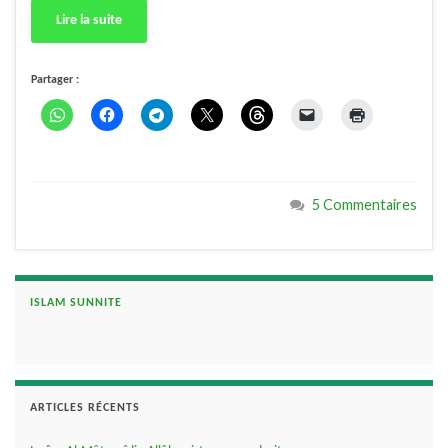
Lire la suite
Partager :
5 Commentaires
ISLAM SUNNITE
ARTICLES RÉCENTS