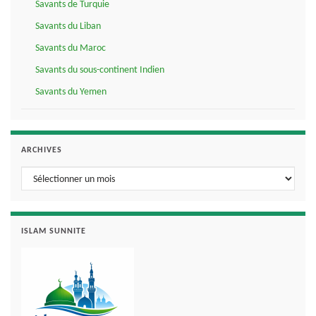
Savants de Turquie
Savants du Liban
Savants du Maroc
Savants du sous-continent Indien
Savants du Yemen
ARCHIVES
Archives
ISLAM SUNNITE