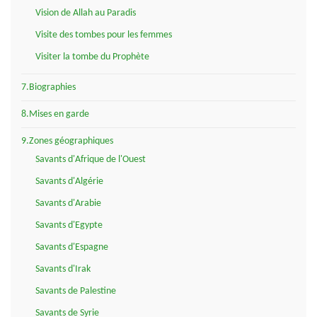
Vision de Allah au Paradis
Visite des tombes pour les femmes
Visiter la tombe du Prophète
7.Biographies
8.Mises en garde
9.Zones géographiques
Savants d'Afrique de l'Ouest
Savants d'Algérie
Savants d'Arabie
Savants d'Egypte
Savants d'Espagne
Savants d'Irak
Savants de Palestine
Savants de Syrie