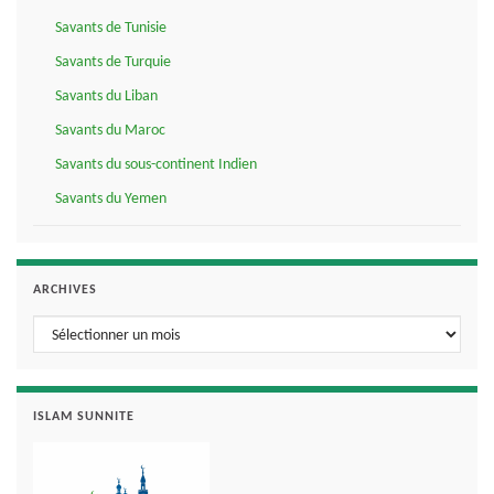
Savants de Tunisie
Savants de Turquie
Savants du Liban
Savants du Maroc
Savants du sous-continent Indien
Savants du Yemen
ARCHIVES
Archives
ISLAM SUNNITE