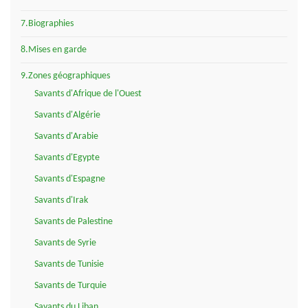
7.Biographies
8.Mises en garde
9.Zones géographiques
Savants d'Afrique de l'Ouest
Savants d'Algérie
Savants d'Arabie
Savants d'Egypte
Savants d'Espagne
Savants d'Irak
Savants de Palestine
Savants de Syrie
Savants de Tunisie
Savants de Turquie
Savants du Liban