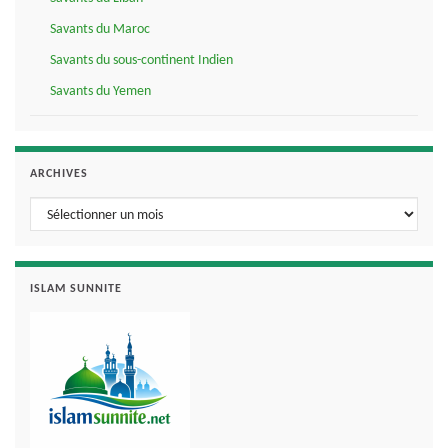
Savants du Maroc
Savants du sous-continent Indien
Savants du Yemen
ARCHIVES
Archives
ISLAM SUNNITE