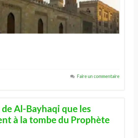
Faire un commentaire
 de Al-Bayhaqi que les
nt à la tombe du Prophète