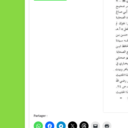
Partager :