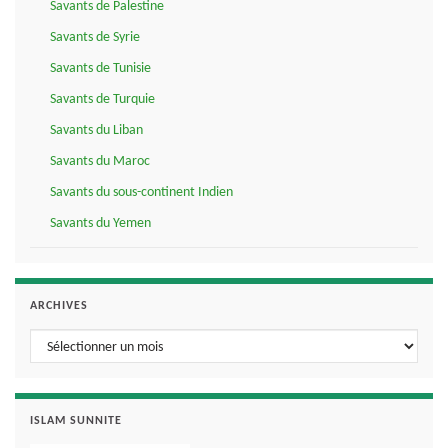
Savants de Palestine
Savants de Syrie
Savants de Tunisie
Savants de Turquie
Savants du Liban
Savants du Maroc
Savants du sous-continent Indien
Savants du Yemen
ARCHIVES
Archives
ISLAM SUNNITE