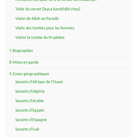
Tafsir du verset {layça kamithlihi chay}
Vision de Allah au Paradis
Visite des tombes pour les femmes
Visiter la tombe du Prophète
7.Biographies
8.Mises en garde
9.Zones géographiques
Savants d'Afrique de l'Ouest
Savants d'Algérie
Savants d'Arabie
Savants d'Egypte
Savants d'Espagne
Savants d'Irak