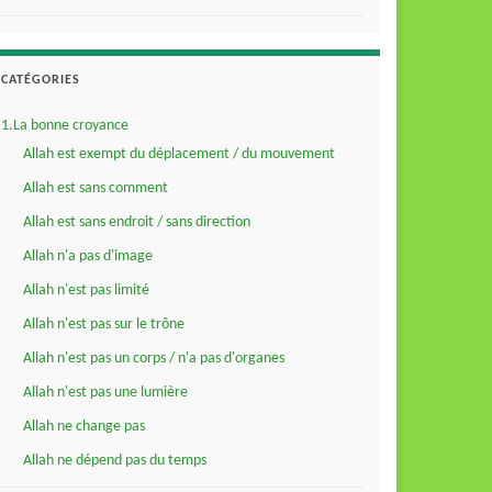
CATÉGORIES
1.La bonne croyance
Allah est exempt du déplacement / du mouvement
Allah est sans comment
Allah est sans endroit / sans direction
Allah n'a pas d'image
Allah n'est pas limité
Allah n'est pas sur le trône
Allah n'est pas un corps / n'a pas d'organes
Allah n'est pas une lumière
Allah ne change pas
Allah ne dépend pas du temps