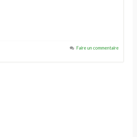
Faire un commentaire