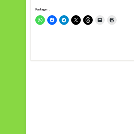
Partager :