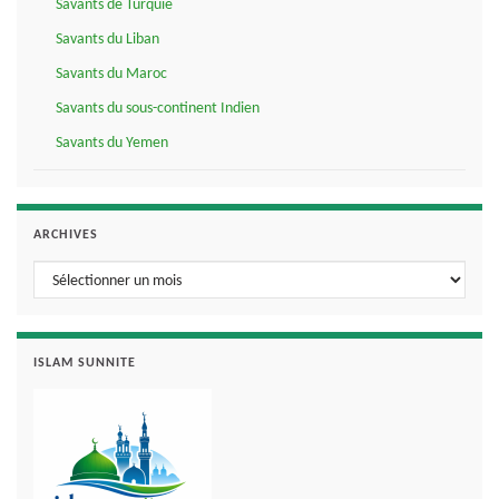
Savants de Turquie
Savants du Liban
Savants du Maroc
Savants du sous-continent Indien
Savants du Yemen
ARCHIVES
Archives
ISLAM SUNNITE