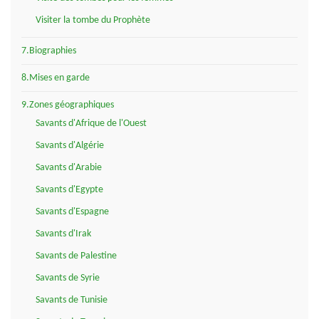
Visiter la tombe du Prophète
7.Biographies
8.Mises en garde
9.Zones géographiques
Savants d'Afrique de l'Ouest
Savants d'Algérie
Savants d'Arabie
Savants d'Egypte
Savants d'Espagne
Savants d'Irak
Savants de Palestine
Savants de Syrie
Savants de Tunisie