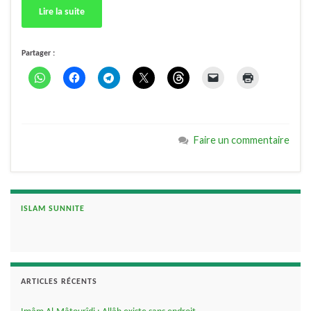
Lire la suite
Partager :
Faire un commentaire
ISLAM SUNNITE
ARTICLES RÉCENTS