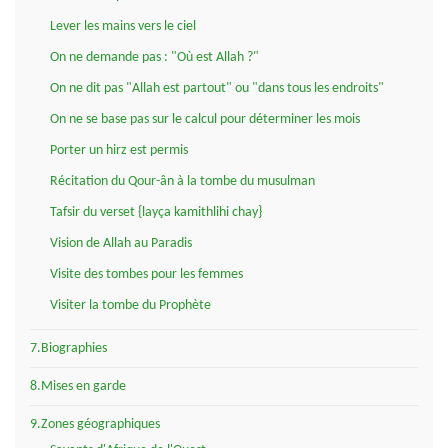
Lever les mains vers le ciel
On ne demande pas : "Où est Allah ?"
On ne dit pas "Allah est partout" ou "dans tous les endroits"
On ne se base pas sur le calcul pour déterminer les mois
Porter un hirz est permis
Récitation du Qour-ân à la tombe du musulman
Tafsir du verset {layça kamithlihi chay}
Vision de Allah au Paradis
Visite des tombes pour les femmes
Visiter la tombe du Prophète
7.Biographies
8.Mises en garde
9.Zones géographiques