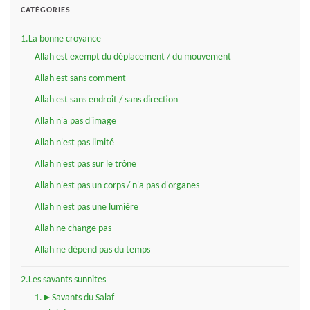
CATÉGORIES
1.La bonne croyance
Allah est exempt du déplacement / du mouvement
Allah est sans comment
Allah est sans endroit / sans direction
Allah n'a pas d'image
Allah n'est pas limité
Allah n'est pas sur le trône
Allah n'est pas un corps / n'a pas d'organes
Allah n'est pas une lumière
Allah ne change pas
Allah ne dépend pas du temps
2.Les savants sunnites
1.►Savants du Salaf