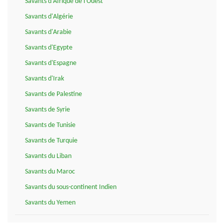
Savants d'Afrique de l'Ouest
Savants d'Algérie
Savants d'Arabie
Savants d'Egypte
Savants d'Espagne
Savants d'Irak
Savants de Palestine
Savants de Syrie
Savants de Tunisie
Savants de Turquie
Savants du Liban
Savants du Maroc
Savants du sous-continent Indien
Savants du Yemen