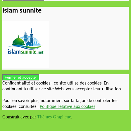
Islam sunnite
Confidentialité et cookies : ce site utilise des cookies. En
continuant à utiliser ce site Web, vous acceptez leur utilisation.
Pour en savoir plus, notamment sur la façon de contrôler les
cookies, consultez :
Politique relative aux cookies
Construit avec
par
Thèmes Graphene
.