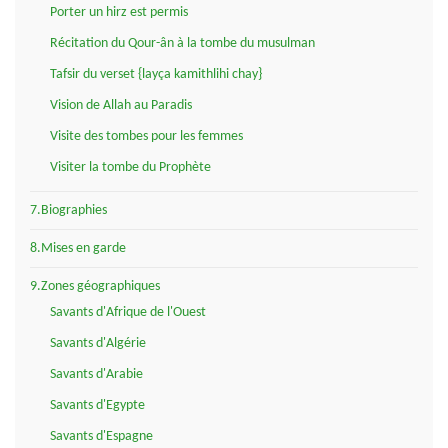
Porter un hirz est permis
Récitation du Qour-ân à la tombe du musulman
Tafsir du verset {layça kamithlihi chay}
Vision de Allah au Paradis
Visite des tombes pour les femmes
Visiter la tombe du Prophète
7.Biographies
8.Mises en garde
9.Zones géographiques
Savants d'Afrique de l'Ouest
Savants d'Algérie
Savants d'Arabie
Savants d'Egypte
Savants d'Espagne