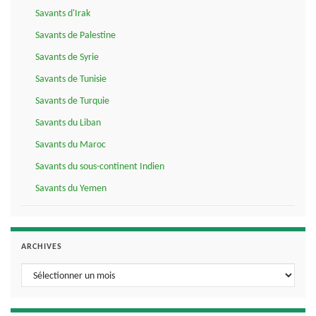
Savants d'Irak
Savants de Palestine
Savants de Syrie
Savants de Tunisie
Savants de Turquie
Savants du Liban
Savants du Maroc
Savants du sous-continent Indien
Savants du Yemen
ARCHIVES
Archives