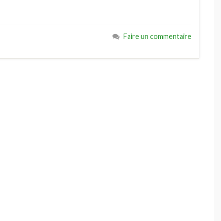
Faire un commentaire