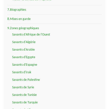
7.Biographies
8.Mises en garde
9.Zones géographiques
Savants d'Afrique de l'Ouest
Savants d'Algérie
Savants d'Arabie
Savants d'Egypte
Savants d'Espagne
Savants d'Irak
Savants de Palestine
Savants de Syrie
Savants de Tunisie
Savants de Turquie