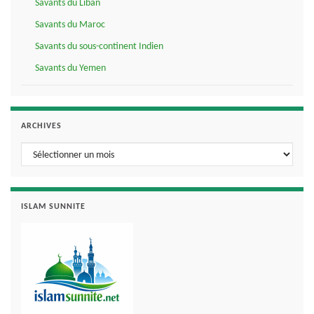
Savants du Liban
Savants du Maroc
Savants du sous-continent Indien
Savants du Yemen
ARCHIVES
Archives
ISLAM SUNNITE