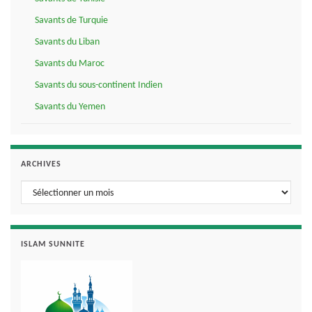
Savants de Turquie
Savants du Liban
Savants du Maroc
Savants du sous-continent Indien
Savants du Yemen
ARCHIVES
Archives
ISLAM SUNNITE