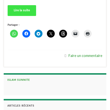
Lire la suite
Partager :
Faire un commentaire
ISLAM SUNNITE
ARTICLES RÉCENTS