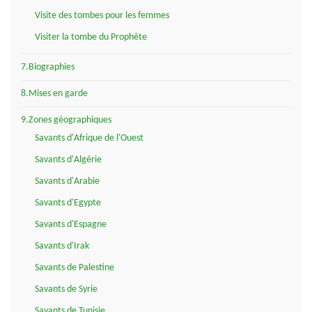
Visite des tombes pour les femmes
Visiter la tombe du Prophète
7.Biographies
8.Mises en garde
9.Zones géographiques
Savants d'Afrique de l'Ouest
Savants d'Algérie
Savants d'Arabie
Savants d'Egypte
Savants d'Espagne
Savants d'Irak
Savants de Palestine
Savants de Syrie
Savants de Tunisie