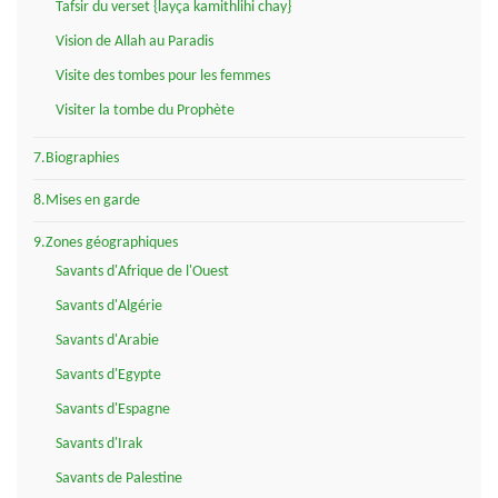
Tafsir du verset {layça kamithlihi chay}
Vision de Allah au Paradis
Visite des tombes pour les femmes
Visiter la tombe du Prophète
7.Biographies
8.Mises en garde
9.Zones géographiques
Savants d'Afrique de l'Ouest
Savants d'Algérie
Savants d'Arabie
Savants d'Egypte
Savants d'Espagne
Savants d'Irak
Savants de Palestine