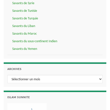
Savants de Syrie
Savants de Tunisie
Savants de Turquie
Savants du Liban
Savants du Maroc
Savants du sous-continent Indien
Savants du Yemen
ARCHIVES
Archives
ISLAM SUNNITE