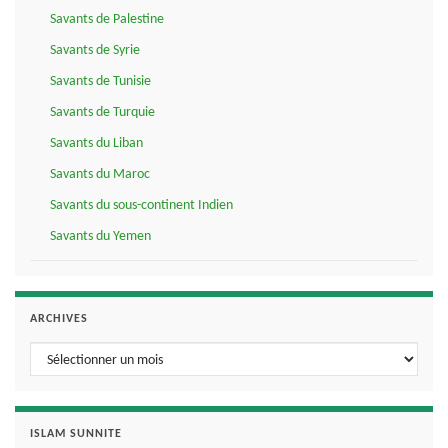
Savants de Palestine
Savants de Syrie
Savants de Tunisie
Savants de Turquie
Savants du Liban
Savants du Maroc
Savants du sous-continent Indien
Savants du Yemen
ARCHIVES
Archives
ISLAM SUNNITE