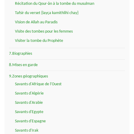
Récitation du Qour-ân à la tombe du musulman
Tafsir du verset {layça kamithlihi chay}
Vision de Allah au Paradis
Visite des tombes pour les femmes
Visiter la tombe du Prophète
7.Biographies
8.Mises en garde
9.Zones géographiques
Savants d'Afrique de l'Ouest
Savants d'Algérie
Savants d'Arabie
Savants d'Egypte
Savants d'Espagne
Savants d'Irak