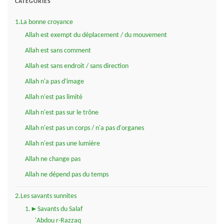
CATÉGORIES
1.La bonne croyance
Allah est exempt du déplacement / du mouvement
Allah est sans comment
Allah est sans endroit / sans direction
Allah n'a pas d'image
Allah n'est pas limité
Allah n'est pas sur le trône
Allah n'est pas un corps / n'a pas d'organes
Allah n'est pas une lumière
Allah ne change pas
Allah ne dépend pas du temps
2.Les savants sunnites
1.►Savants du Salaf
'Abdou r-Razzaq