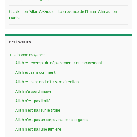
Chaykh Ibn ‘Allân As-Siddîqi : La croyance de l’Imâm Ahmad Ibn
Hanbal
CATÉGORIES
1.La bonne croyance
Allah est exempt du déplacement / du mouvement
Allah est sans comment
Allah est sans endroit / sans direction
Allah n'a pas d'image
Allah n'est pas limité
Allah n'est pas sur le trône
Allah n'est pas un corps / n'a pas d'organes
Allah n'est pas une lumière