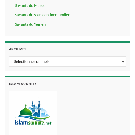
Savants du Maroc
Savants du sous-continent Indien
Savants du Yemen
ARCHIVES
Archives
ISLAM SUNNITE