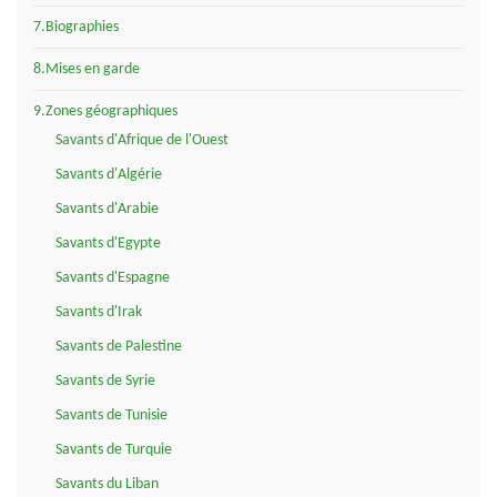
7.Biographies
8.Mises en garde
9.Zones géographiques
Savants d'Afrique de l'Ouest
Savants d'Algérie
Savants d'Arabie
Savants d'Egypte
Savants d'Espagne
Savants d'Irak
Savants de Palestine
Savants de Syrie
Savants de Tunisie
Savants de Turquie
Savants du Liban