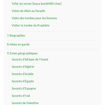
Tafsir du verset {layça kamithlihi chay}
Vision de Allah au Paradis
Visite des tombes pour les femmes
Visiter la tombe du Prophète
7.Biographies
8.Mises en garde
9.Zones géographiques
Savants d'Afrique de l'Ouest
Savants d'Algérie
Savants d'Arabie
Savants d'Egypte
Savants d'Espagne
Savants d'Irak
Savants de Palestine