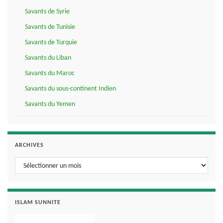
Savants de Syrie
Savants de Tunisie
Savants de Turquie
Savants du Liban
Savants du Maroc
Savants du sous-continent Indien
Savants du Yemen
ARCHIVES
Archives
ISLAM SUNNITE