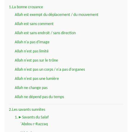
1.La bonne croyance
Allah est exempt du déplacement / du mouvement
Allah est sans comment
Allah est sans endroit / sans direction
Allah n'a pas d'image
Allah n'est pas limité
Allah n'est pas sur le trône
Allah n'est pas un corps / n'a pas d'organes
Allah n'est pas une lumière
Allah ne change pas
Allah ne dépend pas du temps
2.Les savants sunnites
1.►Savants du Salaf
'Abdou r-Razzaq