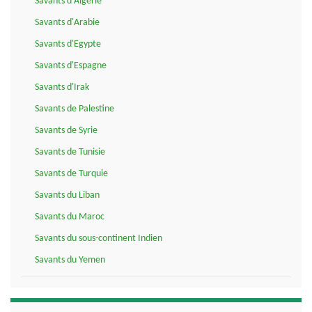
Savants d'Algérie
Savants d'Arabie
Savants d'Egypte
Savants d'Espagne
Savants d'Irak
Savants de Palestine
Savants de Syrie
Savants de Tunisie
Savants de Turquie
Savants du Liban
Savants du Maroc
Savants du sous-continent Indien
Savants du Yemen