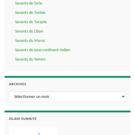
Savants de Syrie
Savants de Tunisie
Savants de Turquie
Savants du Liban
Savants du Maroc
Savants du sous-continent Indien
Savants du Yemen
ARCHIVES
Archives
ISLAM SUNNITE