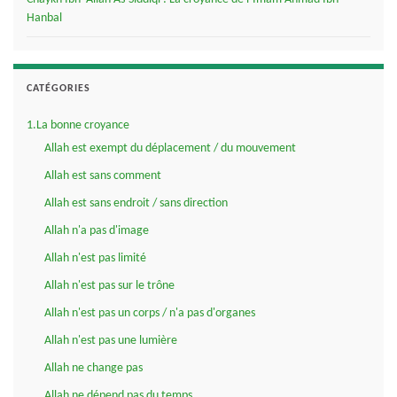
Hanbal
CATÉGORIES
1.La bonne croyance
Allah est exempt du déplacement / du mouvement
Allah est sans comment
Allah est sans endroit / sans direction
Allah n'a pas d'image
Allah n'est pas limité
Allah n'est pas sur le trône
Allah n'est pas un corps / n'a pas d'organes
Allah n'est pas une lumière
Allah ne change pas
Allah ne dépend pas du temps