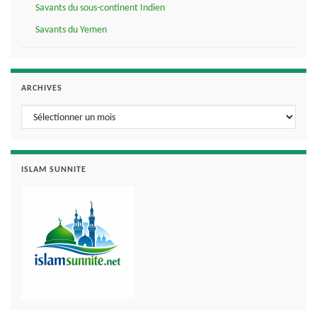
Savants du sous-continent Indien
Savants du Yemen
ARCHIVES
Archives
ISLAM SUNNITE