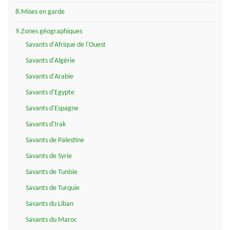
8.Mises en garde
9.Zones géographiques
Savants d'Afrique de l'Ouest
Savants d'Algérie
Savants d'Arabie
Savants d'Egypte
Savants d'Espagne
Savants d'Irak
Savants de Palestine
Savants de Syrie
Savants de Tunisie
Savants de Turquie
Savants du Liban
Savants du Maroc