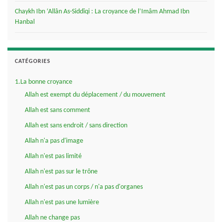
Chaykh Ibn ‘Allân As-Siddîqi : La croyance de l’Imâm Ahmad Ibn
Hanbal
CATÉGORIES
1.La bonne croyance
Allah est exempt du déplacement / du mouvement
Allah est sans comment
Allah est sans endroit / sans direction
Allah n'a pas d'image
Allah n'est pas limité
Allah n'est pas sur le trône
Allah n'est pas un corps / n'a pas d'organes
Allah n'est pas une lumière
Allah ne change pas