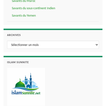
Savants du Maroc
Savants du sous-continent Indien
Savants du Yemen
ARCHIVES
Archives
ISLAM SUNNITE