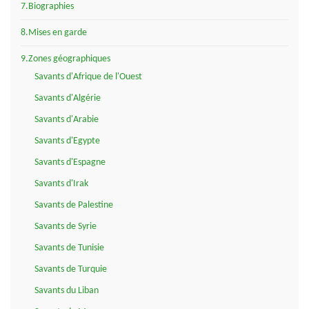
7.Biographies
8.Mises en garde
9.Zones géographiques
Savants d'Afrique de l'Ouest
Savants d'Algérie
Savants d'Arabie
Savants d'Egypte
Savants d'Espagne
Savants d'Irak
Savants de Palestine
Savants de Syrie
Savants de Tunisie
Savants de Turquie
Savants du Liban