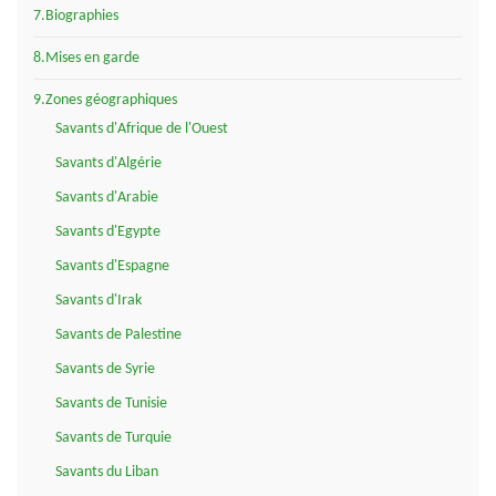
7.Biographies
8.Mises en garde
9.Zones géographiques
Savants d'Afrique de l'Ouest
Savants d'Algérie
Savants d'Arabie
Savants d'Egypte
Savants d'Espagne
Savants d'Irak
Savants de Palestine
Savants de Syrie
Savants de Tunisie
Savants de Turquie
Savants du Liban