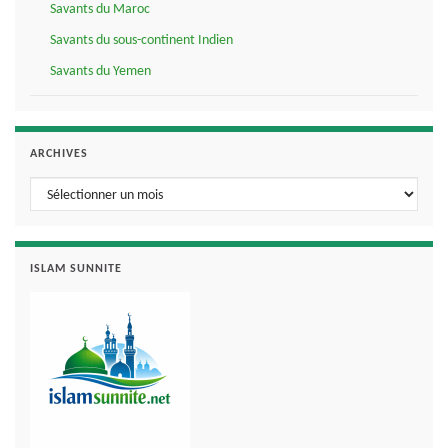
Savants du Maroc
Savants du sous-continent Indien
Savants du Yemen
ARCHIVES
Archives
ISLAM SUNNITE