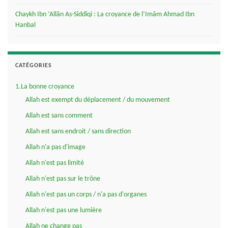
Chaykh Ibn ‘Allân As-Siddîqi : La croyance de l’Imâm Ahmad Ibn
Hanbal
CATÉGORIES
1.La bonne croyance
Allah est exempt du déplacement / du mouvement
Allah est sans comment
Allah est sans endroit / sans direction
Allah n'a pas d'image
Allah n'est pas limité
Allah n'est pas sur le trône
Allah n'est pas un corps / n'a pas d'organes
Allah n'est pas une lumière
Allah ne change pas