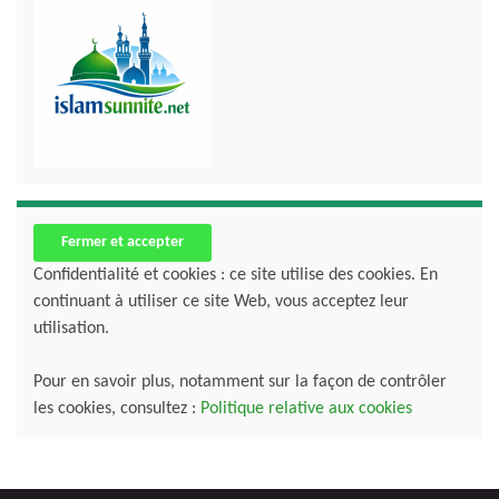
Confidentialité et cookies : ce site utilise des cookies. En
continuant à utiliser ce site Web, vous acceptez leur
utilisation.
Pour en savoir plus, notamment sur la façon de contrôler
les cookies, consultez :
Politique relative aux cookies