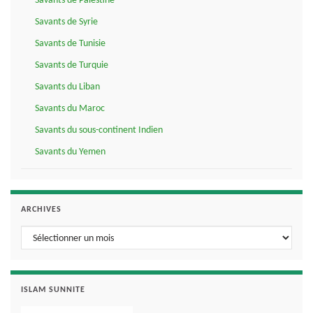
Savants de Palestine
Savants de Syrie
Savants de Tunisie
Savants de Turquie
Savants du Liban
Savants du Maroc
Savants du sous-continent Indien
Savants du Yemen
ARCHIVES
Archives
ISLAM SUNNITE