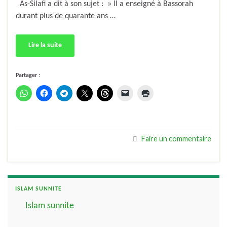
As-Silafi a dit à son sujet : » Il a enseigné à Bassorah
durant plus de quarante ans …
Lire la suite
Partager :
Faire un commentaire
ISLAM SUNNITE
Islam sunnite