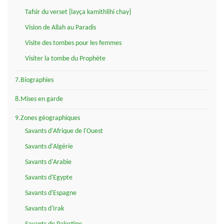
Tafsir du verset {layça kamithlihi chay}
Vision de Allah au Paradis
Visite des tombes pour les femmes
Visiter la tombe du Prophète
7.Biographies
8.Mises en garde
9.Zones géographiques
Savants d'Afrique de l'Ouest
Savants d'Algérie
Savants d'Arabie
Savants d'Egypte
Savants d'Espagne
Savants d'Irak