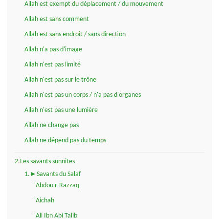
Allah est exempt du déplacement / du mouvement
Allah est sans comment
Allah est sans endroit / sans direction
Allah n'a pas d'image
Allah n'est pas limité
Allah n'est pas sur le trône
Allah n'est pas un corps / n'a pas d'organes
Allah n'est pas une lumière
Allah ne change pas
Allah ne dépend pas du temps
2.Les savants sunnites
1.►Savants du Salaf
'Abdou r-Razzaq
'Aichah
'Ali Ibn Abi Talib