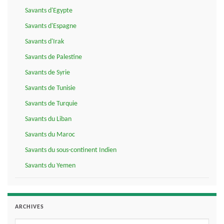
Savants d'Egypte
Savants d'Espagne
Savants d'Irak
Savants de Palestine
Savants de Syrie
Savants de Tunisie
Savants de Turquie
Savants du Liban
Savants du Maroc
Savants du sous-continent Indien
Savants du Yemen
ARCHIVES