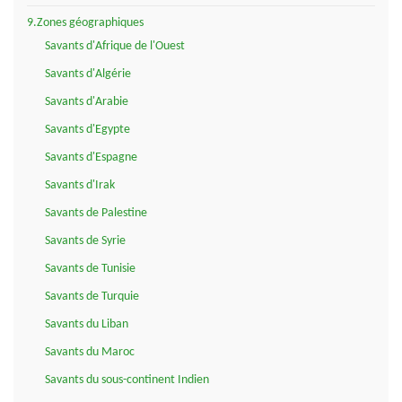
9.Zones géographiques
Savants d'Afrique de l'Ouest
Savants d'Algérie
Savants d'Arabie
Savants d'Egypte
Savants d'Espagne
Savants d'Irak
Savants de Palestine
Savants de Syrie
Savants de Tunisie
Savants de Turquie
Savants du Liban
Savants du Maroc
Savants du sous-continent Indien