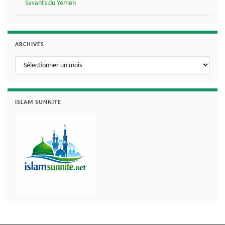
Savants du Yemen
ARCHIVES
Archives
ISLAM SUNNITE