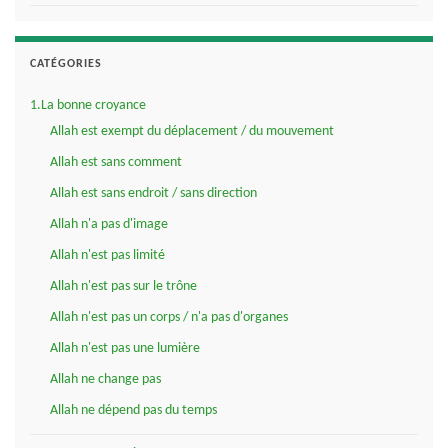
CATÉGORIES
1.La bonne croyance
Allah est exempt du déplacement / du mouvement
Allah est sans comment
Allah est sans endroit / sans direction
Allah n'a pas d'image
Allah n'est pas limité
Allah n'est pas sur le trône
Allah n'est pas un corps / n'a pas d'organes
Allah n'est pas une lumière
Allah ne change pas
Allah ne dépend pas du temps