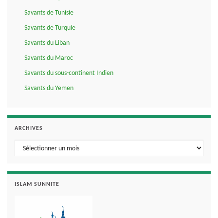
Savants de Tunisie
Savants de Turquie
Savants du Liban
Savants du Maroc
Savants du sous-continent Indien
Savants du Yemen
ARCHIVES
Archives
ISLAM SUNNITE