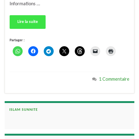
Informations …
Lire la suite
Partager :
1 Commentaire
ISLAM SUNNITE