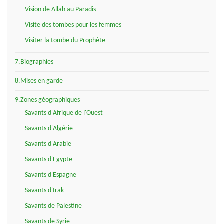
Vision de Allah au Paradis
Visite des tombes pour les femmes
Visiter la tombe du Prophète
7.Biographies
8.Mises en garde
9.Zones géographiques
Savants d'Afrique de l'Ouest
Savants d'Algérie
Savants d'Arabie
Savants d'Egypte
Savants d'Espagne
Savants d'Irak
Savants de Palestine
Savants de Syrie