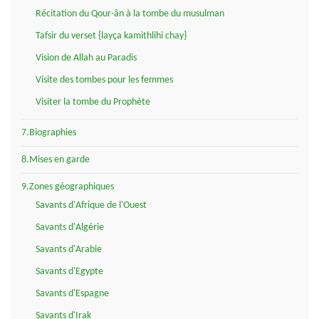
Récitation du Qour-ân à la tombe du musulman
Tafsir du verset {layça kamithlihi chay}
Vision de Allah au Paradis
Visite des tombes pour les femmes
Visiter la tombe du Prophète
7.Biographies
8.Mises en garde
9.Zones géographiques
Savants d'Afrique de l'Ouest
Savants d'Algérie
Savants d'Arabie
Savants d'Egypte
Savants d'Espagne
Savants d'Irak