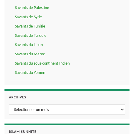
Savants de Palestine
Savants de Syrie
Savants de Tunisie
Savants de Turquie
Savants du Liban
Savants du Maroc
Savants du sous-continent Indien
Savants du Yemen
ARCHIVES
Archives
ISLAM SUNNITE