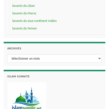
Savants du Liban
Savants du Maroc
Savants du sous-continent Indien
Savants du Yemen
ARCHIVES
Archives
ISLAM SUNNITE