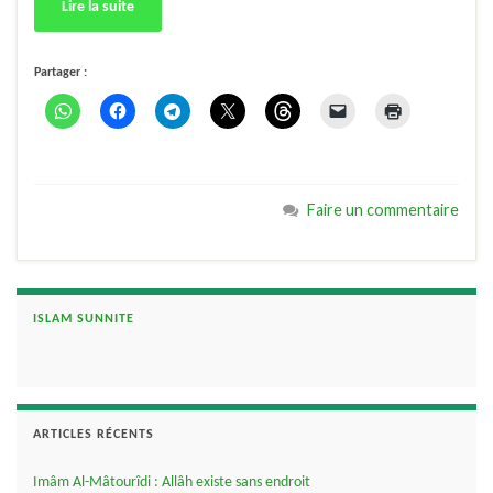
Lire la suite
Partager :
Faire un commentaire
ISLAM SUNNITE
ARTICLES RÉCENTS
Imâm Al-Mâtourîdi : Allâh existe sans endroit