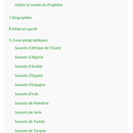
Visiter la tombe du Prophète
7.Biographies
8.Mises en garde
9.Zones géographiques
Savants d'Afrique de l'Ouest
Savants d'Algérie
Savants d'Arabie
Savants d'Egypte
Savants d'Espagne
Savants d'Irak
Savants de Palestine
Savants de Syrie
Savants de Tunisie
Savants de Turquie