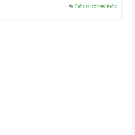
Faire un commentaire